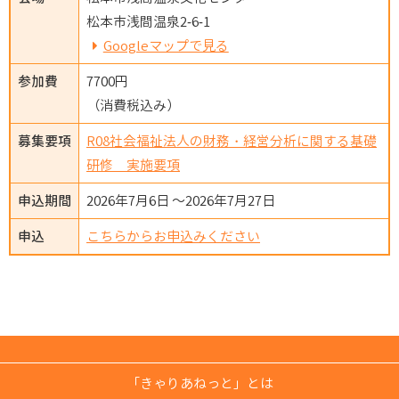
松本市浅間温泉2-6-1
Googleマップで見る
参加費
7700円
（消費税込み）
募集要項
R08社会福祉法人の財務・経営分析に関する基礎
研修 実施要項
申込期間
2026年7月6日 ～2026年7月27日
申込
こちらからお申込みください
「きゃりあねっと」とは