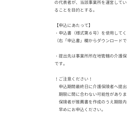
の代表者が、当該事業所を運営してい
ることを目的とする。
【申込にあたって】
・申込書（様式第６号）を使用してく
（右「申込書」欄からダウンロードで
・提出先は事業所所在地管轄の介護保
です。
！ご注意ください！
申込期間最終日に介護保険者へ提出
期限に間に合わない可能性がありま
保険者が推薦書を作成のうえ期限内
早めにお申込ください。