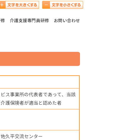
研修
介護支援専門員研修
お問い合わせ
ービス事業所の代表者であって、当該
の介護保険者が適当と認めた者
市佐久平交流センター