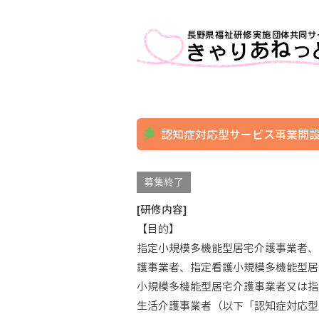
認知症対応型サービス事業開
募集終了
[研修内容]
【目的】
指定小規模多機能型居宅介護事業者、
護事業者、指定看護小規模多機能型居
小規模多機能型居宅介護事業者又は指
生活介護事業者（以下「認知症対応型