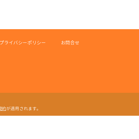
プライバシーポリシー
お問合せ
規約
が適用されます。